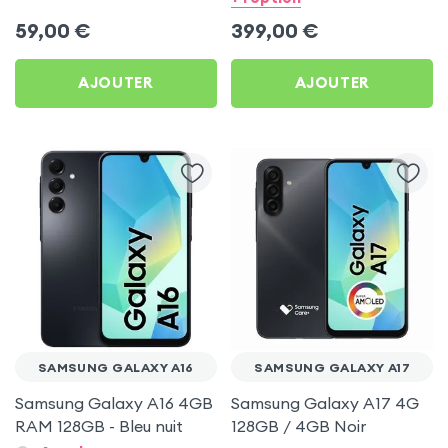
Noir
59,00
€
399,00
€
AJOUTER
AJOUTER
SAMSUNG GALAXY A16
SAMSUNG GALAXY A17
Samsung Galaxy A16 4GB
Samsung Galaxy A17 4G
RAM 128GB - Bleu nuit
128GB / 4GB Noir