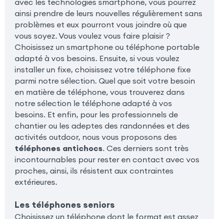
avec les technologies smartphone, vous pourrez
ainsi prendre de leurs nouvelles régulièrement sans
problèmes et eux pourront vous joindre où que
vous soyez. Vous voulez vous faire plaisir ?
Choisissez un smartphone ou téléphone portable
adapté à vos besoins. Ensuite, si vous voulez
installer un fixe, choisissez votre téléphone fixe
parmi notre sélection. Quel que soit votre besoin
en matière de téléphone, vous trouverez dans
notre sélection le téléphone adapté à vos
besoins. Et enfin, pour les professionnels de
chantier ou les adeptes des randonnées et des
activités outdoor, nous vous proposons des
téléphones antichocs
. Ces derniers sont très
incontournables pour rester en contact avec vos
proches, ainsi, ils résistent aux contraintes
extérieures.
Les téléphones seniors
Choisissez un téléphone dont le format est assez