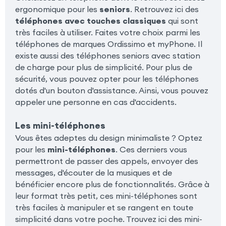
ergonomique pour les
seniors
. Retrouvez ici des
téléphones avec touches classiques
qui sont
très faciles à utiliser. Faites votre choix parmi les
téléphones de marques Ordissimo et myPhone. Il
existe aussi des téléphones seniors avec station
de charge pour plus de simplicité. Pour plus de
sécurité, vous pouvez opter pour les téléphones
dotés d'un bouton d'assistance. Ainsi, vous pouvez
appeler une personne en cas d'accidents.
Les mini-téléphones
Vous êtes adeptes du design minimaliste ? Optez
pour les
mini-téléphones
. Ces derniers vous
permettront de passer des appels, envoyer des
messages, d'écouter de la musiques et de
bénéficier encore plus de fonctionnalités. Grâce à
leur format très petit, ces mini-téléphones sont
très faciles à manipuler et se rangent en toute
simplicité dans votre poche. Trouvez ici des mini-