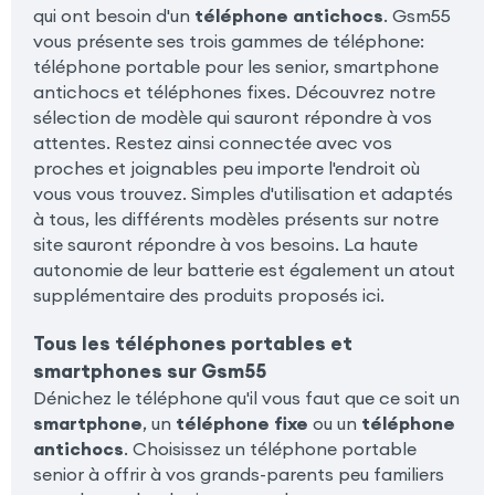
qui ont besoin d'un
téléphone antichocs
. Gsm55
vous présente ses trois gammes de téléphone:
téléphone portable pour les senior, smartphone
antichocs et téléphones fixes. Découvrez notre
sélection de modèle qui sauront répondre à vos
attentes. Restez ainsi connectée avec vos
proches et joignables peu importe l'endroit où
vous vous trouvez. Simples d'utilisation et adaptés
à tous, les différents modèles présents sur notre
site sauront répondre à vos besoins. La haute
autonomie de leur batterie est également un atout
supplémentaire des produits proposés ici.
Tous les téléphones portables et
smartphones sur Gsm55
Dénichez le téléphone qu'il vous faut que ce soit un
smartphone
, un
téléphone fixe
ou un
téléphone
antichocs
. Choisissez un téléphone portable
senior à offrir à vos grands-parents peu familiers