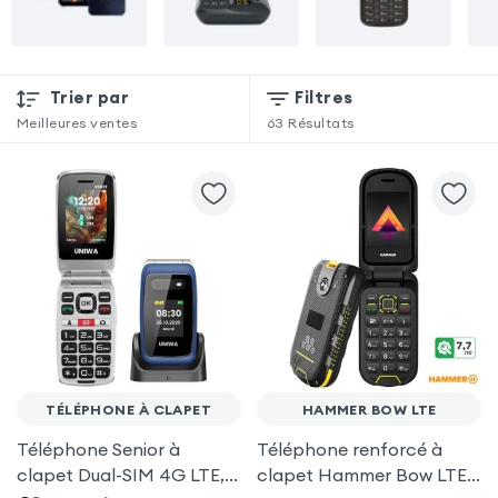
Trier par
Filtres
Meilleures ventes
63
Résultats
TÉLÉPHONE À CLAPET
HAMMER BOW LTE
Téléphone Senior à
Téléphone renforcé à
clapet Dual-SIM 4G LTE,
clapet Hammer Bow LTE