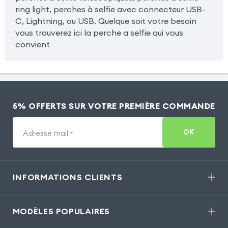
ring light, perches à selfie avec connecteur USB-
C, Lightning, ou USB. Quelque soit votre besoin
vous trouverez ici la perche a selfie qui vous
convient
5% OFFERTS SUR VOTRE PREMIÈRE COMMANDE
OK
Adresse mail
*
INFORMATIONS CLIENTS
MODÈLES POPULAIRES