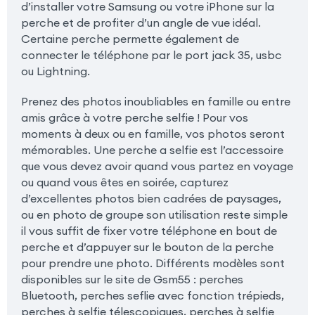
d’installer votre Samsung ou votre iPhone sur la
perche et de profiter d’un angle de vue idéal.
Certaine perche permette également de
connecter le téléphone par le port jack 35, usbc
ou Lightning.
Prenez des photos inoubliables en famille ou entre
amis grâce à votre perche selfie ! Pour vos
moments à deux ou en famille, vos photos seront
mémorables. Une perche a selfie est l’accessoire
que vous devez avoir quand vous partez en voyage
ou quand vous êtes en soirée, capturez
d’excellentes photos bien cadrées de paysages,
ou en photo de groupe son utilisation reste simple
il vous suffit de fixer votre téléphone en bout de
perche et d’appuyer sur le bouton de la perche
pour prendre une photo. Différents modèles sont
disponibles sur le site de Gsm55 : perches
Bluetooth, perches seflie avec fonction trépieds,
perches à selfie télescopiques, perches à selfie