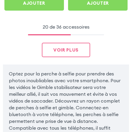
AJOUTER
AJOUTER
20 de 36 accessoires
VOIR PLUS
Optez pour la perche à selfie pour prendre des
photos inoubliables avec votre smartphone. Pour
les vidéos le Gimble stabilisateur sera votre
meilleur allié, il suit vos mouvement et évite à vos
vidéos de saccader. Découvrez un rayon complet
de perches à selfie et gimble. Connectez-en
bluetooth à votre téléphone, les perches à selfie
permettent une prise de vue à distance.
Compatible avec tous les téléphones, il suffit