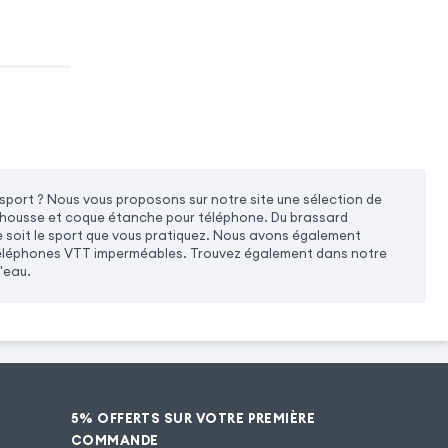
sport ? Nous vous proposons sur notre site une sélection de
 housse et coque étanche pour téléphone. Du brassard
soit le sport que vous pratiquez. Nous avons également
 téléphones VTT imperméables. Trouvez également dans notre
'eau.
5% OFFERTS SUR VOTRE PREMIÈRE
COMMANDE