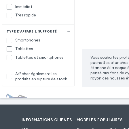
Immédiat
Très rapide
TYPE D'APPAREIL SUPPORTÉ
Smartphones
Tablettes
Vous souhaitez proté
Tablettes et smartphones
pochettes étanches 
étanche à la coque 
pensé aux fans de cy
Afficher également les
rayon des housses éta
produits en rupture de stock
INFORMATIONS CLIENTS
MODÈLES POPULAIRES