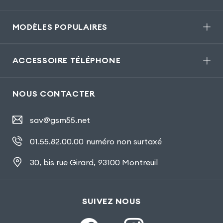
MODÈLES POPULAIRES
ACCESSOIRE TÉLÉPHONE
NOUS CONTACTER
sav@gsm55.net
01.55.82.00.00
numéro non surtaxé
30, bis rue Girard
,
93100 Montreuil
SUIVEZ NOUS