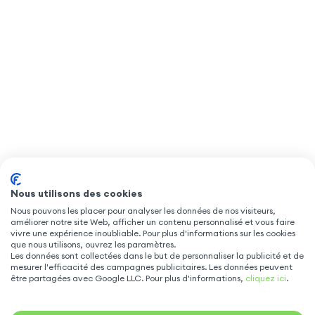
Nous utilisons des cookies
Nous pouvons les placer pour analyser les données de nos visiteurs,
améliorer notre site Web, afficher un contenu personnalisé et vous faire
vivre une expérience inoubliable. Pour plus d'informations sur les cookies
que nous utilisons, ouvrez les paramètres.
Les données sont collectées dans le but de personnaliser la publicité et de
mesurer l'efficacité des campagnes publicitaires. Les données peuvent
être partagées avec Google LLC. Pour plus d'informations,
cliquez ici
.