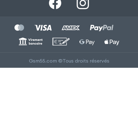
Gsm55.com ©Tous droits réservés