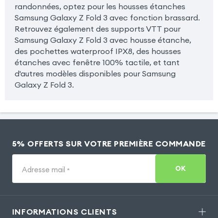
randonnées, optez pour les housses étanches
Samsung Galaxy Z Fold 3 avec fonction brassard.
Retrouvez également des supports VTT pour
Samsung Galaxy Z Fold 3 avec housse étanche,
des pochettes waterproof IPX8, des housses
étanches avec fenêtre 100% tactile, et tant
d'autres modèles disponibles pour Samsung
Galaxy Z Fold 3.
5% OFFERTS SUR VOTRE PREMIÈRE COMMANDE
OK
Adresse mail
*
INFORMATIONS CLIENTS