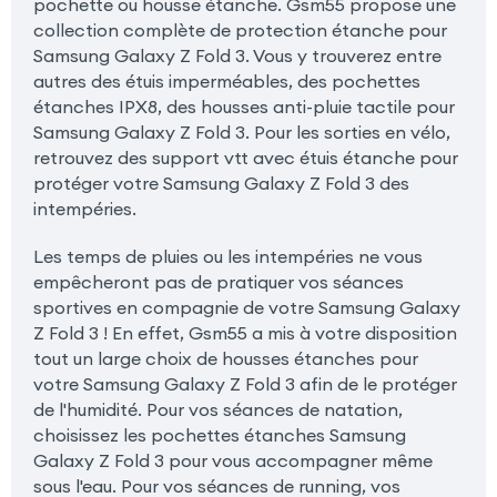
pochette ou housse étanche. Gsm55 propose une
collection complète de protection étanche pour
Samsung Galaxy Z Fold 3. Vous y trouverez entre
autres des étuis imperméables, des pochettes
étanches IPX8, des housses anti-pluie tactile pour
Samsung Galaxy Z Fold 3. Pour les sorties en vélo,
retrouvez des support vtt avec étuis étanche pour
protéger votre Samsung Galaxy Z Fold 3 des
intempéries.
Les temps de pluies ou les intempéries ne vous
empêcheront pas de pratiquer vos séances
sportives en compagnie de votre Samsung Galaxy
Z Fold 3 ! En effet, Gsm55 a mis à votre disposition
tout un large choix de housses étanches pour
votre Samsung Galaxy Z Fold 3 afin de le protéger
de l'humidité. Pour vos séances de natation,
choisissez les pochettes étanches Samsung
Galaxy Z Fold 3 pour vous accompagner même
sous l'eau. Pour vos séances de running, vos