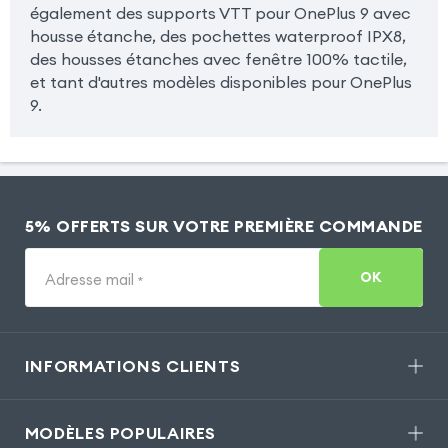
également des supports VTT pour OnePlus 9 avec
housse étanche, des pochettes waterproof IPX8,
des housses étanches avec fenêtre 100% tactile,
et tant d'autres modèles disponibles pour OnePlus
9.
5% OFFERTS SUR VOTRE PREMIÈRE COMMANDE
OK
Adresse mail
*
INFORMATIONS CLIENTS
MODÈLES POPULAIRES