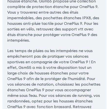
housse étanche. Gsm55 propose une collection
complète de protection étanche pour OnePlus 9.
Vous y trouverez entre autres des étuis
imperméables, des pochettes étanches IPX8, des
housses anti-pluie tactile pour OnePlus 9. Pour les
sorties en vélo, retrouvez des support vtt avec
étuis étanche pour protéger votre OnePlus 9 des
intempéries.
Les temps de pluies ou les intempéries ne vous
empêcheront pas de pratiquer vos séances
sportives en compagnie de votre OnePlus 9 ! En
effet, Gsm55 a mis à votre disposition tout un
large choix de housses étanches pour votre
OnePlus 9 afin de le protéger de l'humidité. Pour
vos séances de natation, choisissez les pochettes
étanches OnePlus 9 pour vous accompagner
même sous l'eau. Pour vos séances de running, vos
randonnées, optez pour les housses étanches
OnePlus 9 avec fonction brassard. Retrouvez