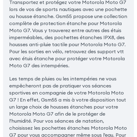
Transportez et protégez votre Motorola Moto G7
lors de vos de sports nautiques avec une pochette
ou housse étanche. Gsm55 propose une collection
complète de protection étanche pour Motorola
Moto G7. Vous y trouverez entre autres des étuis
imperméables, des pochettes étanches IPX8, des
housses anti-pluie tactile pour Motorola Moto G7.
Pour les sorties en vélo, retrouvez des support vtt
avec étuis étanche pour protéger votre Motorola
Moto G7 des intempéries.
Les temps de pluies ou les intempéries ne vous
empêcheront pas de pratiquer vos séances
sportives en compagnie de votre Motorola Moto
G7 ! En effet, Gsm55 a mis à votre disposition tout
un large choix de housses étanches pour votre
Motorola Moto G7 afin de le protéger de
l'humidité. Pour vos séances de natation,
choisissez les pochettes étanches Motorola Moto
G7 pour vous accompagner même sous l'eau. Pour