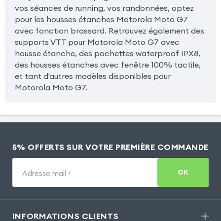
vos séances de running, vos randonnées, optez
pour les housses étanches Motorola Moto G7
avec fonction brassard. Retrouvez également des
supports VTT pour Motorola Moto G7 avec
housse étanche, des pochettes waterproof IPX8,
des housses étanches avec fenêtre 100% tactile,
et tant d'autres modèles disponibles pour
Motorola Moto G7.
5% OFFERTS SUR VOTRE PREMIÈRE COMMANDE
OK
Adresse mail
*
INFORMATIONS CLIENTS