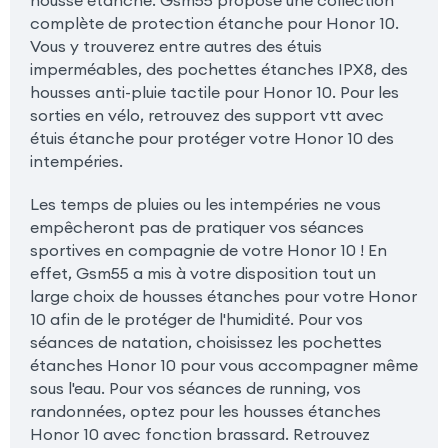
complète de protection étanche pour Honor 10.
Vous y trouverez entre autres des étuis
imperméables, des pochettes étanches IPX8, des
housses anti-pluie tactile pour Honor 10. Pour les
sorties en vélo, retrouvez des support vtt avec
étuis étanche pour protéger votre Honor 10 des
intempéries.
Les temps de pluies ou les intempéries ne vous
empêcheront pas de pratiquer vos séances
sportives en compagnie de votre Honor 10 ! En
effet, Gsm55 a mis à votre disposition tout un
large choix de housses étanches pour votre Honor
10 afin de le protéger de l'humidité. Pour vos
séances de natation, choisissez les pochettes
étanches Honor 10 pour vous accompagner même
sous l'eau. Pour vos séances de running, vos
randonnées, optez pour les housses étanches
Honor 10 avec fonction brassard. Retrouvez