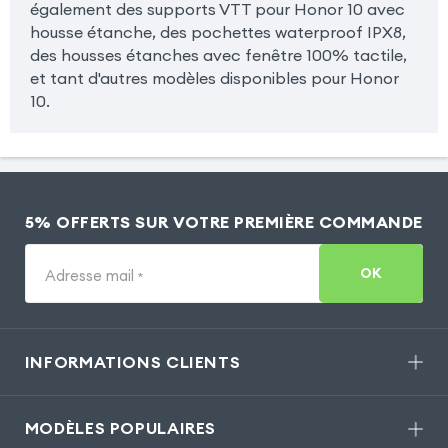
également des supports VTT pour Honor 10 avec
housse étanche, des pochettes waterproof IPX8,
des housses étanches avec fenêtre 100% tactile,
et tant d'autres modèles disponibles pour Honor
10.
5% OFFERTS SUR VOTRE PREMIÈRE COMMANDE
OK
Adresse mail
*
INFORMATIONS CLIENTS
MODÈLES POPULAIRES