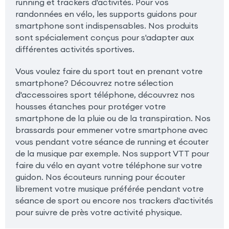
running et trackers d'activités. Pour vos
randonnées en vélo, les supports guidons pour
smartphone sont indispensables. Nos produits
sont spécialement conçus pour s'adapter aux
différentes activités sportives.
Vous voulez faire du sport tout en prenant votre
smartphone? Découvrez notre sélection
d'accessoires sport téléphone, découvrez nos
housses étanches pour protéger votre
smartphone de la pluie ou de la transpiration. Nos
brassards pour emmener votre smartphone avec
vous pendant votre séance de running et écouter
de la musique par exemple. Nos support VTT pour
faire du vélo en ayant votre téléphone sur votre
guidon. Nos écouteurs running pour écouter
librement votre musique préférée pendant votre
séance de sport ou encore nos trackers d'activités
pour suivre de près votre activité physique.