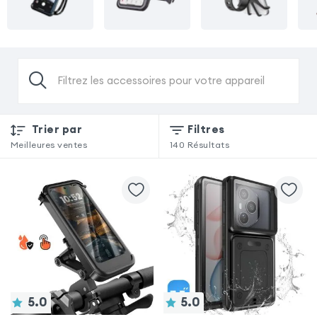
Filtrez les accessoires pour votre appareil
Trier par
Filtres
Meilleures ventes
140
Résultats
5.0
5.0