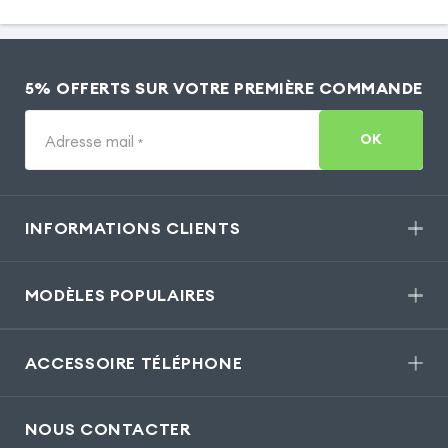
5% OFFERTS SUR VOTRE PREMIÈRE COMMANDE
OK
Adresse mail
*
INFORMATIONS CLIENTS
MODÈLES POPULAIRES
ACCESSOIRE TÉLÉPHONE
NOUS CONTACTER