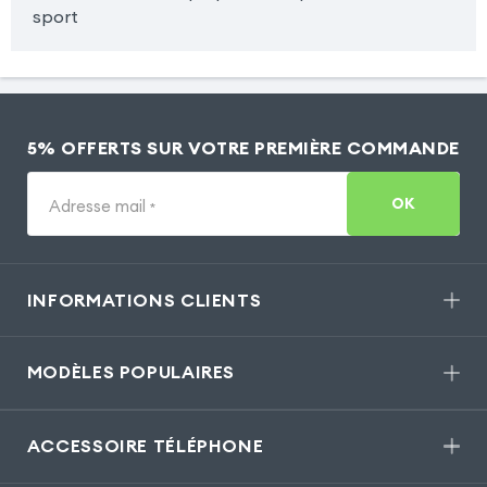
sport
5% OFFERTS SUR VOTRE PREMIÈRE COMMANDE
OK
Adresse mail
*
INFORMATIONS CLIENTS
MODÈLES POPULAIRES
ACCESSOIRE TÉLÉPHONE