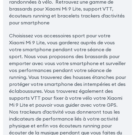
randonnées à vélo. Retrouvez une gamme de
brassards pour Xiaomi Mi 9 Lite, support VTT,
écouteurs running et bracelets trackers d'activités
pour smartphone
Choisissez vos accessoires sport pour votre
Xiaomi Mi 9 Lite, vous garderez auprès de vous
votre smartphone pendant votre séance de
sport. Nous vous proposons des brassards pour
emporter avec vous votre smartphone et surveiller
vos performances pendant votre séance de
running. Vous trouverez des housses étanches pour
protéger votre smartphone des intempéries et des
éclaboussures. Vous trouverez également des
supports VTT pour fixer à votre vélo votre Xiaomi
Mi 9 Lite et pouvoir vous guider avec votre GPS.
Nos trackeurs d'activité vous donneront tous les
indicateurs de performance liés à votre activité
physique et enfin vos écouteurs running pour
écouter de la musique pendant que vous faites du