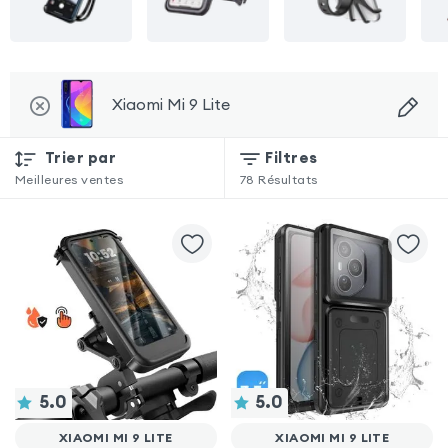
Xiaomi Mi 9 Lite
Trier par
Filtres
Meilleures ventes
78
Résultats
5.0
5.0
XIAOMI MI 9 LITE
XIAOMI MI 9 LITE