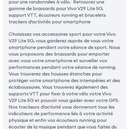
pour une randonnées à vélo. Retrouvez une
gamme de brassards pour Vivo V29 Lite 5G,
support VTT, écouteurs running et bracelets
trackers d'activités pour smartphone
Choisissez vos accessoires sport pour votre Vivo
V29 Lite 5G, vous garderez auprès de vous votre
smartphone pendant votre séance de sport. Nous
vous proposons des brassards pour emporter
avec vous votre smartphone et surveiller vos
performances pendant votre séance de running.
Vous trouverez des housses étanches pour
protéger votre smartphone des intempéries et des
éclaboussures. Vous trouverez également des
supports VTT pour fixer à votre vélo votre Vivo
V29 Lite 5G et pouvoir vous guider avec votre GPS.
Nos trackeurs d'activité vous donneront tous les
indicateurs de performance liés à votre activité
physique et enfin vos écouteurs running pour
écouter de la musique pendant que vous faites du