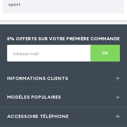
sport
5% OFFERTS SUR VOTRE PREMIÈRE COMMANDE
OK
Adresse mail
*
INFORMATIONS CLIENTS
MODÈLES POPULAIRES
ACCESSOIRE TÉLÉPHONE