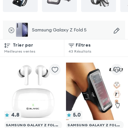
Samsung Galaxy Z Fold 5
Trier par
Filtres
Meilleures ventes
43
Résultats
4.8
5.0
SAMSUNG GALAXY Z FOLD 5
SAMSUNG GALAXY Z FOLD 5