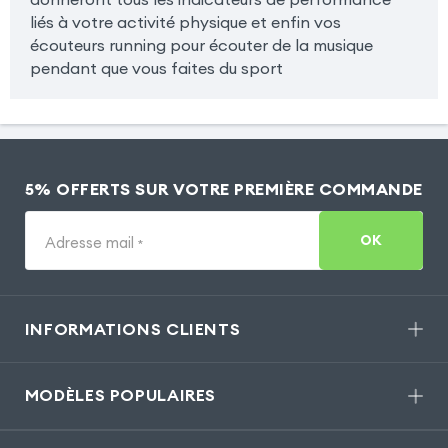
liés à votre activité physique et enfin vos
écouteurs running pour écouter de la musique
pendant que vous faites du sport
5% OFFERTS SUR VOTRE PREMIÈRE COMMANDE
OK
Adresse mail
*
INFORMATIONS CLIENTS
MODÈLES POPULAIRES