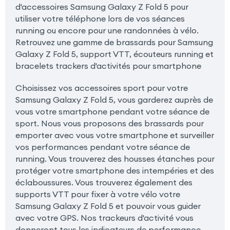
d'accessoires Samsung Galaxy Z Fold 5 pour
utiliser votre téléphone lors de vos séances
running ou encore pour une randonnées à vélo.
Retrouvez une gamme de brassards pour Samsung
Galaxy Z Fold 5, support VTT, écouteurs running et
bracelets trackers d'activités pour smartphone
Choisissez vos accessoires sport pour votre
Samsung Galaxy Z Fold 5, vous garderez auprès de
vous votre smartphone pendant votre séance de
sport. Nous vous proposons des brassards pour
emporter avec vous votre smartphone et surveiller
vos performances pendant votre séance de
running. Vous trouverez des housses étanches pour
protéger votre smartphone des intempéries et des
éclaboussures. Vous trouverez également des
supports VTT pour fixer à votre vélo votre
Samsung Galaxy Z Fold 5 et pouvoir vous guider
avec votre GPS. Nos trackeurs d'activité vous
donneront tous les indicateurs de performance