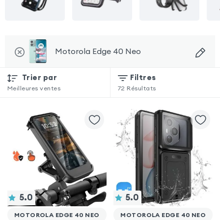
Motorola Edge 40 Neo
Trier par
Filtres
Meilleures ventes
72
Résultats
5.0
5.0
MOTOROLA EDGE 40 NEO
MOTOROLA EDGE 40 NEO