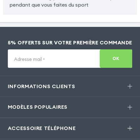
pendant que vous faites du sport
5% OFFERTS SUR VOTRE PREMIÈRE COMMANDE
OK
Adresse mail
*
INFORMATIONS CLIENTS
MODÈLES POPULAIRES
ACCESSOIRE TÉLÉPHONE