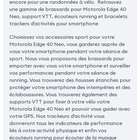
encore pour une randonnées à vélo. Retrouvez
une gamme de brassards pour Motorola Edge 40
Neo, support VTT, écouteurs running et bracelets
trackers d'activités pour smartphone
Choisissez vos accessoires sport pour votre
Motorola Edge 40 Neo, vous garderez auprès de
vous votre smartphone pendant votre séance de
sport. Nous vous proposons des brassards pour
emporter avec vous votre smartphone et surveiller
vos performances pendant votre séance de
running. Vous trouverez des housses étanches pour
protéger votre smartphone des intempéries et des
éclaboussures. Vous trouverez également des
supports VTT pour fixer à votre vélo votre
Motorola Edge 40 Neo et pouvoir vous guider avec
votre GPS. Nos trackeurs d'activité vous
donneront tous les indicateurs de performance
liés à votre activité physique et enfin vos
écouteurs running pour écouter de la musique