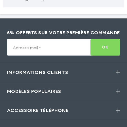
5% OFFERTS SUR VOTRE PREMIÈRE COMMANDE
OK
Adresse mail
*
INFORMATIONS CLIENTS
MODÈLES POPULAIRES
ACCESSOIRE TÉLÉPHONE