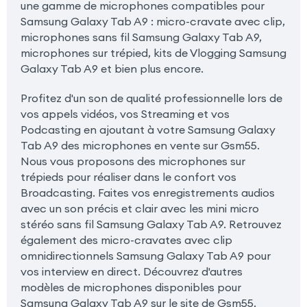
une gamme de microphones compatibles pour
Samsung Galaxy Tab A9 : micro-cravate avec clip,
microphones sans fil Samsung Galaxy Tab A9,
microphones sur trépied, kits de Vlogging Samsung
Galaxy Tab A9 et bien plus encore.
Profitez d'un son de qualité professionnelle lors de
vos appels vidéos, vos Streaming et vos
Podcasting en ajoutant à votre Samsung Galaxy
Tab A9 des microphones en vente sur Gsm55.
Nous vous proposons des microphones sur
trépieds pour réaliser dans le confort vos
Broadcasting. Faites vos enregistrements audios
avec un son précis et clair avec les mini micro
stéréo sans fil Samsung Galaxy Tab A9. Retrouvez
également des micro-cravates avec clip
omnidirectionnels Samsung Galaxy Tab A9 pour
vos interview en direct. Découvrez d'autres
modèles de microphones disponibles pour
Samsung Galaxy Tab A9 sur le site de Gsm55.