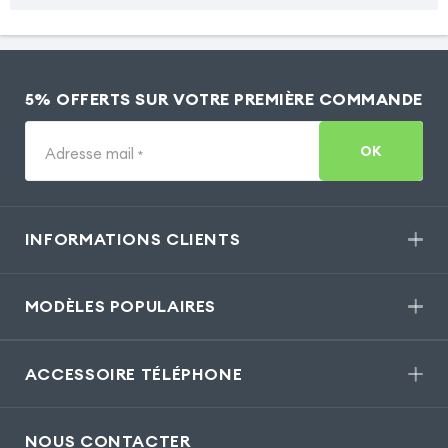
5% OFFERTS SUR VOTRE PREMIÈRE COMMANDE
OK
Adresse mail
*
INFORMATIONS CLIENTS
MODÈLES POPULAIRES
ACCESSOIRE TÉLÉPHONE
NOUS CONTACTER