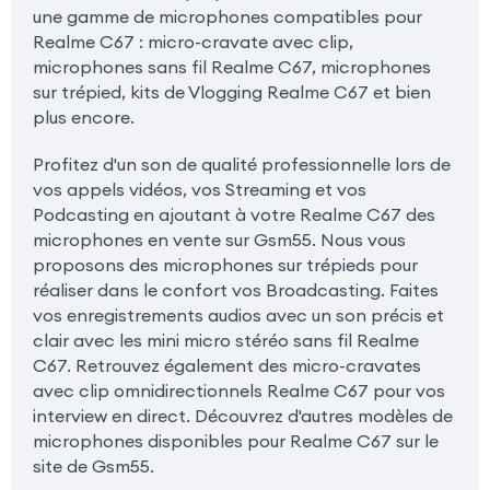
une gamme de microphones compatibles pour
Realme C67 : micro-cravate avec clip,
microphones sans fil Realme C67, microphones
sur trépied, kits de Vlogging Realme C67 et bien
plus encore.
Profitez d'un son de qualité professionnelle lors de
vos appels vidéos, vos Streaming et vos
Podcasting en ajoutant à votre Realme C67 des
microphones en vente sur Gsm55. Nous vous
proposons des microphones sur trépieds pour
réaliser dans le confort vos Broadcasting. Faites
vos enregistrements audios avec un son précis et
clair avec les mini micro stéréo sans fil Realme
C67. Retrouvez également des micro-cravates
avec clip omnidirectionnels Realme C67 pour vos
interview en direct. Découvrez d'autres modèles de
microphones disponibles pour Realme C67 sur le
site de Gsm55.