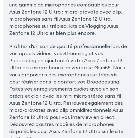
une gamme de microphones compatibles pour
Asus Zenfone 12 Ultra : micro-cravate avec clip,
microphones sans fil Asus Zenfone 12 Ultra,
microphones sur trépied, kits de Vlogging Asus
Zenfone 12 Ultra et bien plus encore.
Profitez d'un son de qualité professionnelle lors de
vos appels vidéos, vos Streaming et vos
Podcasting en ajoutant à votre Asus Zenfone 12
Ultra des microphones en vente sur Gsm55. Nous
vous proposons des microphones sur trépieds
pour réaliser dans le confort vos Broadcasting.
Faites vos enregistrements audios avec un son
précis et clair avec les mini micro stéréo sans fil
Asus Zenfone 12 Ultra. Retrouvez également des
micro-cravates avec clip omnidirectionnels Asus
Zenfone 12 Ultra pour vos interview en direct.
Découvrez d'autres modèles de microphones
disponibles pour Asus Zenfone 12 Ultra sur le site