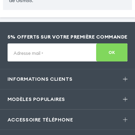
de Gsm55.
5% OFFERTS SUR VOTRE PREMIÈRE COMMANDE
OK
Adresse mail
*
INFORMATIONS CLIENTS
MODÈLES POPULAIRES
ACCESSOIRE TÉLÉPHONE