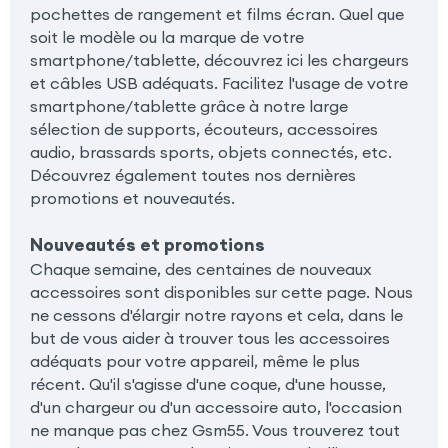
pochettes de rangement et films écran. Quel que
soit le modèle ou la marque de votre
smartphone/tablette, découvrez ici les chargeurs
et câbles USB adéquats. Facilitez l'usage de votre
smartphone/tablette grâce à notre large
sélection de supports, écouteurs, accessoires
audio, brassards sports, objets connectés, etc.
Découvrez également toutes nos dernières
promotions et nouveautés.
Nouveautés et promotions
Chaque semaine, des centaines de nouveaux
accessoires sont disponibles sur cette page. Nous
ne cessons d'élargir notre rayons et cela, dans le
but de vous aider à trouver tous les accessoires
adéquats pour votre appareil, même le plus
récent. Qu'il s'agisse d'une coque, d'une housse,
d'un chargeur ou d'un accessoire auto, l'occasion
ne manque pas chez Gsm55. Vous trouverez tout