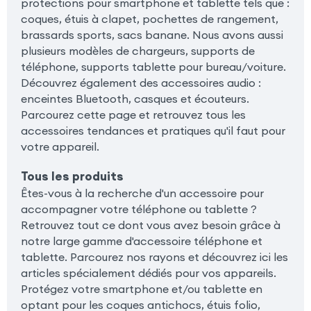
protections pour smartphone et tablette tels que :
coques, étuis à clapet, pochettes de rangement,
brassards sports, sacs banane. Nous avons aussi
plusieurs modèles de chargeurs, supports de
téléphone, supports tablette pour bureau/voiture.
Découvrez également des accessoires audio :
enceintes Bluetooth, casques et écouteurs.
Parcourez cette page et retrouvez tous les
accessoires tendances et pratiques qu'il faut pour
votre appareil.
Tous les produits
Êtes-vous à la recherche d'un accessoire pour
accompagner votre téléphone ou tablette ?
Retrouvez tout ce dont vous avez besoin grâce à
notre large gamme d'accessoire téléphone et
tablette. Parcourez nos rayons et découvrez ici les
articles spécialement dédiés pour vos appareils.
Protégez votre smartphone et/ou tablette en
optant pour les coques antichocs, étuis folio,