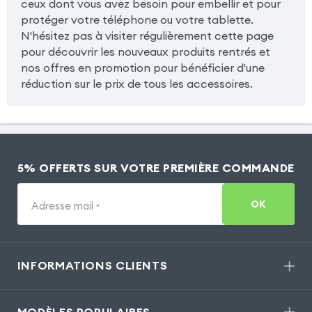
ceux dont vous avez besoin pour embellir et pour
protéger votre téléphone ou votre tablette.
N'hésitez pas à visiter régulièrement cette page
pour découvrir les nouveaux produits rentrés et
nos offres en promotion pour bénéficier d'une
réduction sur le prix de tous les accessoires.
5% OFFERTS SUR VOTRE PREMIÈRE COMMANDE
OK
Adresse mail
*
INFORMATIONS CLIENTS