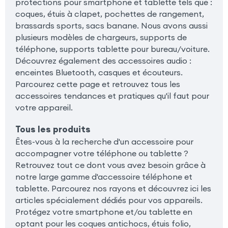
protections pour smartphone et tablette tels que :
coques, étuis à clapet, pochettes de rangement,
brassards sports, sacs banane. Nous avons aussi
plusieurs modèles de chargeurs, supports de
téléphone, supports tablette pour bureau/voiture.
Découvrez également des accessoires audio :
enceintes Bluetooth, casques et écouteurs.
Parcourez cette page et retrouvez tous les
accessoires tendances et pratiques qu'il faut pour
votre appareil.
Tous les produits
Êtes-vous à la recherche d'un accessoire pour
accompagner votre téléphone ou tablette ?
Retrouvez tout ce dont vous avez besoin grâce à
notre large gamme d'accessoire téléphone et
tablette. Parcourez nos rayons et découvrez ici les
articles spécialement dédiés pour vos appareils.
Protégez votre smartphone et/ou tablette en
optant pour les coques antichocs, étuis folio,