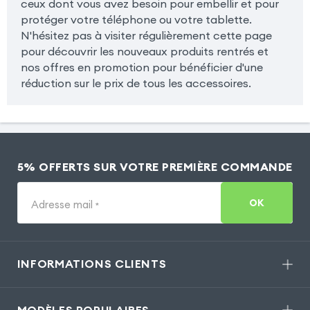
ceux dont vous avez besoin pour embellir et pour
protéger votre téléphone ou votre tablette.
N'hésitez pas à visiter régulièrement cette page
pour découvrir les nouveaux produits rentrés et
nos offres en promotion pour bénéficier d'une
réduction sur le prix de tous les accessoires.
5% OFFERTS SUR VOTRE PREMIÈRE COMMANDE
OK
Adresse mail
*
INFORMATIONS CLIENTS