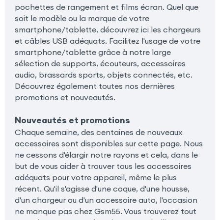
pochettes de rangement et films écran. Quel que
soit le modèle ou la marque de votre
smartphone/tablette, découvrez ici les chargeurs
et câbles USB adéquats. Facilitez l'usage de votre
smartphone/tablette grâce à notre large
sélection de supports, écouteurs, accessoires
audio, brassards sports, objets connectés, etc.
Découvrez également toutes nos dernières
promotions et nouveautés.
Nouveautés et promotions
Chaque semaine, des centaines de nouveaux
accessoires sont disponibles sur cette page. Nous
ne cessons d'élargir notre rayons et cela, dans le
but de vous aider à trouver tous les accessoires
adéquats pour votre appareil, même le plus
récent. Qu'il s'agisse d'une coque, d'une housse,
d'un chargeur ou d'un accessoire auto, l'occasion
ne manque pas chez Gsm55. Vous trouverez tout