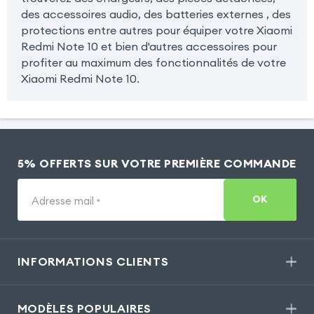
des accessoires audio, des batteries externes , des
protections entre autres pour équiper votre Xiaomi
Redmi Note 10 et bien d'autres accessoires pour
profiter au maximum des fonctionnalités de votre
Xiaomi Redmi Note 10.
5% OFFERTS SUR VOTRE PREMIÈRE COMMANDE
OK
Adresse mail
*
INFORMATIONS CLIENTS
MODÈLES POPULAIRES