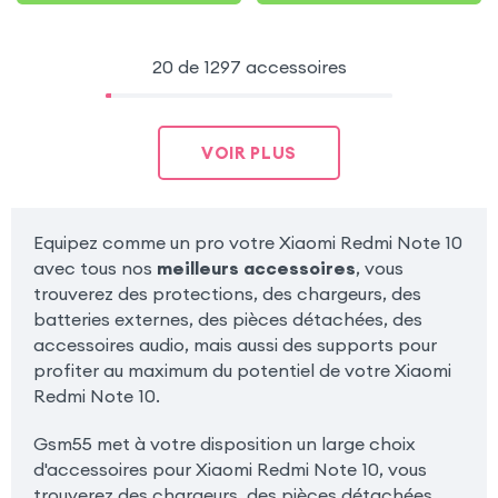
20 de 1297 accessoires
VOIR PLUS
Equipez comme un pro votre Xiaomi Redmi Note 10
avec tous nos
meilleurs accessoires
, vous
trouverez des protections, des chargeurs, des
batteries externes, des pièces détachées, des
accessoires audio, mais aussi des supports pour
profiter au maximum du potentiel de votre Xiaomi
Redmi Note 10.
Gsm55 met à votre disposition un large choix
d'accessoires pour Xiaomi Redmi Note 10, vous
trouverez des chargeurs, des pièces détachées,