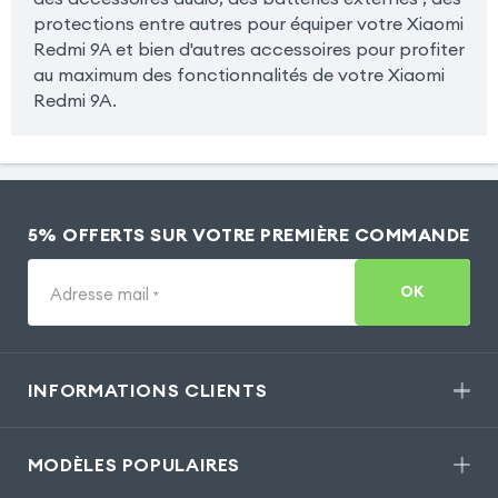
protections entre autres pour équiper votre Xiaomi
Redmi 9A et bien d'autres accessoires pour profiter
au maximum des fonctionnalités de votre Xiaomi
Redmi 9A.
5% OFFERTS SUR VOTRE PREMIÈRE COMMANDE
OK
Adresse mail
*
INFORMATIONS CLIENTS
MODÈLES POPULAIRES