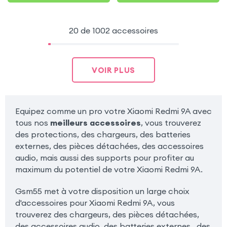
20 de 1002 accessoires
VOIR PLUS
Equipez comme un pro votre Xiaomi Redmi 9A avec
tous nos
meilleurs accessoires
, vous trouverez
des protections, des chargeurs, des batteries
externes, des pièces détachées, des accessoires
audio, mais aussi des supports pour profiter au
maximum du potentiel de votre Xiaomi Redmi 9A.
Gsm55 met à votre disposition un large choix
d'accessoires pour Xiaomi Redmi 9A, vous
trouverez des chargeurs, des pièces détachées,
des accessoires audio, des batteries externes , des