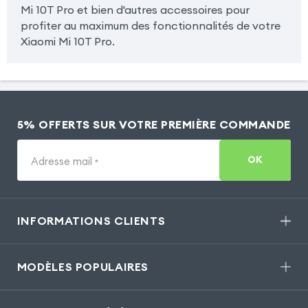
Mi 10T Pro et bien d'autres accessoires pour
profiter au maximum des fonctionnalités de votre
Xiaomi Mi 10T Pro.
5% OFFERTS SUR VOTRE PREMIÈRE COMMANDE
OK
Adresse mail
*
INFORMATIONS CLIENTS
MODÈLES POPULAIRES