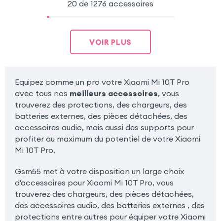
20 de 1276 accessoires
VOIR PLUS
Equipez comme un pro votre Xiaomi Mi 10T Pro
avec tous nos
meilleurs accessoires
, vous
trouverez des protections, des chargeurs, des
batteries externes, des pièces détachées, des
accessoires audio, mais aussi des supports pour
profiter au maximum du potentiel de votre Xiaomi
Mi 10T Pro.
Gsm55 met à votre disposition un large choix
d'accessoires pour Xiaomi Mi 10T Pro, vous
trouverez des chargeurs, des pièces détachées,
des accessoires audio, des batteries externes , des
protections entre autres pour équiper votre Xiaomi