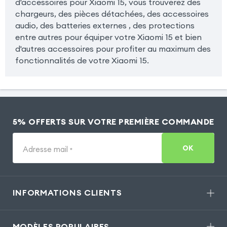
d'accessoires pour Xiaomi 15, vous trouverez des
chargeurs, des pièces détachées, des accessoires
audio, des batteries externes , des protections
entre autres pour équiper votre Xiaomi 15 et bien
d'autres accessoires pour profiter au maximum des
fonctionnalités de votre Xiaomi 15.
5% OFFERTS SUR VOTRE PREMIÈRE COMMANDE
OK
Adresse mail
*
INFORMATIONS CLIENTS
MODÈLES POPULAIRES