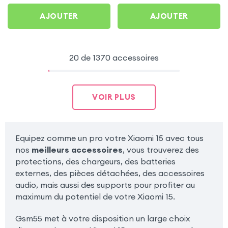
pour Xiaomi 15
AJOUTER
AJOUTER
20 de 1370 accessoires
VOIR PLUS
Equipez comme un pro votre Xiaomi 15 avec tous
nos
meilleurs accessoires
, vous trouverez des
protections, des chargeurs, des batteries
externes, des pièces détachées, des accessoires
audio, mais aussi des supports pour profiter au
maximum du potentiel de votre Xiaomi 15.
Gsm55 met à votre disposition un large choix