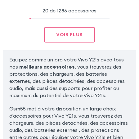
20 de 1286 accessoires
VOIR PLUS
Equipez comme un pro votre Vivo Y21s avec tous
nos
meilleurs accessoires
, vous trouverez des
protections, des chargeurs, des batteries
externes, des pièces détachées, des accessoires
audio, mais aussi des supports pour profiter au
maximum du potentiel de votre Vivo Y21s.
Gsm55 met à votre disposition un large choix
d'accessoires pour Vivo Y21s, vous trouverez des
chargeurs, des pièces détachées, des accessoires
audio, des batteries externes , des protections
entre autres pour équiper votre Vivo Y21s et bien