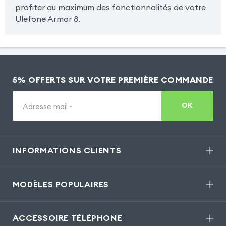
profiter au maximum des fonctionnalités de votre
Ulefone Armor 8.
5% OFFERTS SUR VOTRE PREMIÈRE COMMANDE
OK
Adresse mail
*
INFORMATIONS CLIENTS
MODÈLES POPULAIRES
ACCESSOIRE TÉLÉPHONE