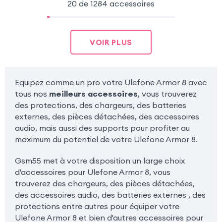
20 de 1284 accessoires
VOIR PLUS
Equipez comme un pro votre Ulefone Armor 8 avec
tous nos
meilleurs accessoires
, vous trouverez
des protections, des chargeurs, des batteries
externes, des pièces détachées, des accessoires
audio, mais aussi des supports pour profiter au
maximum du potentiel de votre Ulefone Armor 8.
Gsm55 met à votre disposition un large choix
d'accessoires pour Ulefone Armor 8, vous
trouverez des chargeurs, des pièces détachées,
des accessoires audio, des batteries externes , des
protections entre autres pour équiper votre
Ulefone Armor 8 et bien d'autres accessoires pour