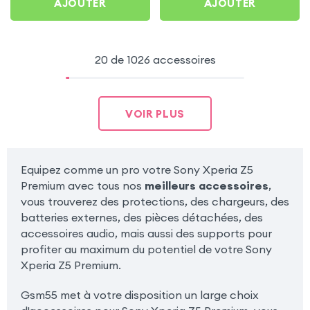
AJOUTER
AJOUTER
20 de 1026 accessoires
VOIR PLUS
Equipez comme un pro votre Sony Xperia Z5
Premium avec tous nos
meilleurs accessoires
,
vous trouverez des protections, des chargeurs, des
batteries externes, des pièces détachées, des
accessoires audio, mais aussi des supports pour
profiter au maximum du potentiel de votre Sony
Xperia Z5 Premium.
Gsm55 met à votre disposition un large choix