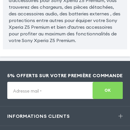
d'accessoires pour Sony Xperia Z5 Premium, vous
trouverez des chargeurs, des pièces détachées,
des accessoires audio, des batteries externes , des
protections entre autres pour équiper votre Sony
Xperia Z5 Premium et bien d'autres accessoires
pour profiter au maximum des fonctionnalités de
votre Sony Xperia Z5 Premium.
5% OFFERTS SUR VOTRE PREMIÈRE COMMANDE
OK
Adresse mail
*
INFORMATIONS CLIENTS