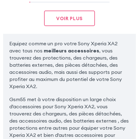
VOIR PLUS
Equipez comme un pro votre Sony Xperia XA2
avec tous nos
meilleurs accessoires
, vous
trouverez des protections, des chargeurs, des
batteries externes, des pièces détachées, des
accessoires audio, mais aussi des supports pour
profiter au maximum du potentiel de votre Sony
Xperia XA2.
Gsm55 met à votre disposition un large choix
d'accessoires pour Sony Xperia XA2, vous
trouverez des chargeurs, des pièces détachées,
des accessoires audio, des batteries externes , des
protections entre autres pour équiper votre Sony
Xperia XA2 et bien d'autres accessoires pour