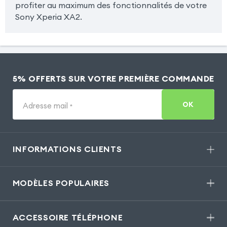
profiter au maximum des fonctionnalités de votre
Sony Xperia XA2.
5% OFFERTS SUR VOTRE PREMIÈRE COMMANDE
OK
Adresse mail
*
INFORMATIONS CLIENTS
MODÈLES POPULAIRES
ACCESSOIRE TÉLÉPHONE