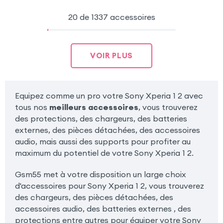
20 de 1337 accessoires
VOIR PLUS
Equipez comme un pro votre Sony Xperia 1 2 avec
tous nos
meilleurs accessoires
, vous trouverez
des protections, des chargeurs, des batteries
externes, des pièces détachées, des accessoires
audio, mais aussi des supports pour profiter au
maximum du potentiel de votre Sony Xperia 1 2.
Gsm55 met à votre disposition un large choix
d'accessoires pour Sony Xperia 1 2, vous trouverez
des chargeurs, des pièces détachées, des
accessoires audio, des batteries externes , des
protections entre autres pour équiper votre Sony