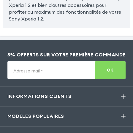
Xperia 1 2 et bien d'autres accessoires pour
profiter au maximum des fonctionnalités de votre
Sony Xperia 1 2.
5% OFFERTS SUR VOTRE PREMIÈRE COMMANDE
OK
Adresse mail
*
INFORMATIONS CLIENTS
MODÈLES POPULAIRES