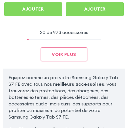
AJOUTER
AJOUTER
20 de 973 accessoires
VOIR PLUS
Equipez comme un pro votre Samsung Galaxy Tab
S7 FE avec tous nos
meilleurs accessoires
, vous
trouverez des protections, des chargeurs, des
batteries externes, des pièces détachées, des
accessoires audio, mais aussi des supports pour
profiter au maximum du potentiel de votre
Samsung Galaxy Tab S7 FE.