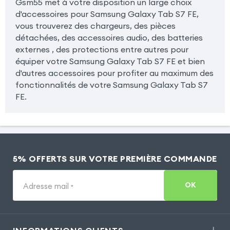
Gsm55 met à votre disposition un large choix
d'accessoires pour Samsung Galaxy Tab S7 FE,
vous trouverez des chargeurs, des pièces
détachées, des accessoires audio, des batteries
externes , des protections entre autres pour
équiper votre Samsung Galaxy Tab S7 FE et bien
d'autres accessoires pour profiter au maximum des
fonctionnalités de votre Samsung Galaxy Tab S7
FE.
5% OFFERTS SUR VOTRE PREMIÈRE COMMANDE
OK
Adresse mail
*