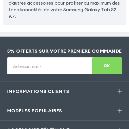
d'autres accessoires pour profiter au maximum des
fonctionnalités de votre Samsung Galaxy Tab S2
9.7.
5% OFFERTS SUR VOTRE PREMIÈRE COMMANDE
OK
Adresse mail
*
INFORMATIONS CLIENTS
MODÈLES POPULAIRES