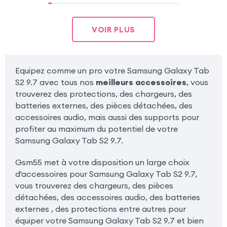
VOIR PLUS
Equipez comme un pro votre Samsung Galaxy Tab
S2 9.7 avec tous nos
meilleurs accessoires
, vous
trouverez des protections, des chargeurs, des
batteries externes, des pièces détachées, des
accessoires audio, mais aussi des supports pour
profiter au maximum du potentiel de votre
Samsung Galaxy Tab S2 9.7.
Gsm55 met à votre disposition un large choix
d'accessoires pour Samsung Galaxy Tab S2 9.7,
vous trouverez des chargeurs, des pièces
détachées, des accessoires audio, des batteries
externes , des protections entre autres pour
équiper votre Samsung Galaxy Tab S2 9.7 et bien