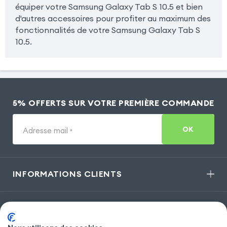
équiper votre Samsung Galaxy Tab S 10.5 et bien
d'autres accessoires pour profiter au maximum des
fonctionnalités de votre Samsung Galaxy Tab S
10.5.
5% OFFERTS SUR VOTRE PREMIÈRE COMMANDE
OK
Adresse mail
*
INFORMATIONS CLIENTS
MODÈLES POPULAIRES