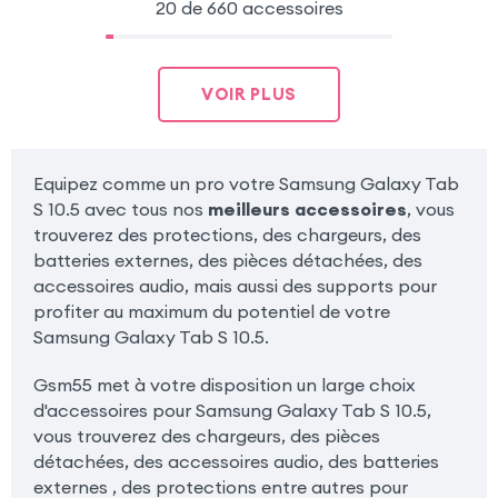
20 de 660 accessoires
VOIR PLUS
Equipez comme un pro votre Samsung Galaxy Tab
S 10.5 avec tous nos
meilleurs accessoires
, vous
trouverez des protections, des chargeurs, des
batteries externes, des pièces détachées, des
accessoires audio, mais aussi des supports pour
profiter au maximum du potentiel de votre
Samsung Galaxy Tab S 10.5.
Gsm55 met à votre disposition un large choix
d'accessoires pour Samsung Galaxy Tab S 10.5,
vous trouverez des chargeurs, des pièces
détachées, des accessoires audio, des batteries
externes , des protections entre autres pour