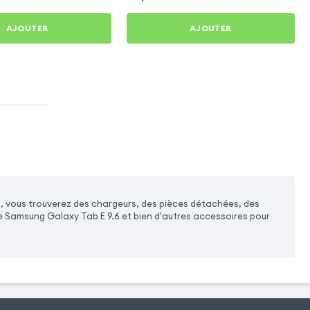
AJOUTER
AJOUTER
, vous trouverez des chargeurs, des pièces détachées, des
re Samsung Galaxy Tab E 9.6 et bien d'autres accessoires pour