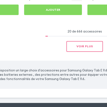
AJOUTER
20 de 666 accessoires
VOIR PLUS
sposition un large choix d'accessoires pour Samsung Galaxy Tab E 9.6
es batteries externes , des protections entre autres pour équiper vot
des fonctionnalités de votre Samsung Galaxy Tab E 9.6.