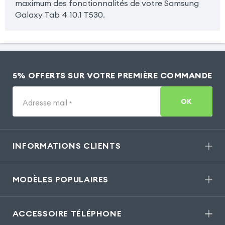
maximum des fonctionnalités de votre Samsung
Galaxy Tab 4 10.1 T530.
5% OFFERTS SUR VOTRE PREMIÈRE COMMANDE
OK
Adresse mail
*
INFORMATIONS CLIENTS
MODÈLES POPULAIRES
ACCESSOIRE TÉLÉPHONE