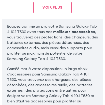
VOIR PLUS
Equipez comme un pro votre Samsung Galaxy Tab
4 10.1 T530 avec tous nos
meilleurs accessoires
,
vous trouverez des protections, des chargeurs, des
batteries externes, des pièces détachées, des
accessoires audio, mais aussi des supports pour
profiter au maximum du potentiel de votre
Samsung Galaxy Tab 4 10.1 T530.
Gsm55 met à votre disposition un large choix
d'accessoires pour Samsung Galaxy Tab 4 10.1
T530, vous trouverez des chargeurs, des pièces
détachées, des accessoires audio, des batteries
externes , des protections entre autres pour
équiper votre Samsung Galaxy Tab 4 10.1 T530 et
bien d'autres accessoires pour profiter au