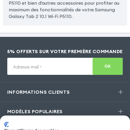
P5110 et bien d'autres accessoires pour profiter au
maximum des fonctionnalités de votre Samsung
Galaxy Tab 2 10.1 Wi-Fi P5110.
5% OFFERTS SUR VOTRE PREMIÈRE COMMANDE
OK
Adresse mail
*
INFORMATIONS CLIENTS
MODÈLES POPULAIRES