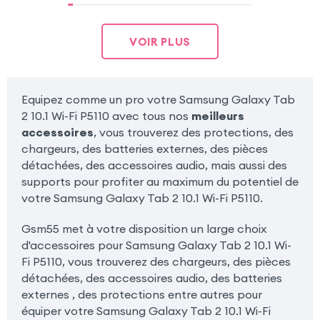
VOIR PLUS
Equipez comme un pro votre Samsung Galaxy Tab
2 10.1 Wi-Fi P5110 avec tous nos
meilleurs
accessoires
, vous trouverez des protections, des
chargeurs, des batteries externes, des pièces
détachées, des accessoires audio, mais aussi des
supports pour profiter au maximum du potentiel de
votre Samsung Galaxy Tab 2 10.1 Wi-Fi P5110.
Gsm55 met à votre disposition un large choix
d'accessoires pour Samsung Galaxy Tab 2 10.1 Wi-
Fi P5110, vous trouverez des chargeurs, des pièces
détachées, des accessoires audio, des batteries
externes , des protections entre autres pour
équiper votre Samsung Galaxy Tab 2 10.1 Wi-Fi