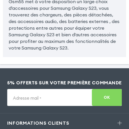
Gsm55 met à votre disposition un large choix
d'accessoires pour Samsung Galaxy S23, vous
trouverez des chargeurs, des pièces détachées,
des accessoires audio, des batteries externes , des
protections entre autres pour équiper votre
Samsung Galaxy S23 et bien d'autres accessoires
pour profiter au maximum des fonctionnalités de
votre Samsung Galaxy S23.
5% OFFERTS SUR VOTRE PREMIÈRE COMMANDE
OK
Adresse mail
*
INFORMATIONS CLIENTS