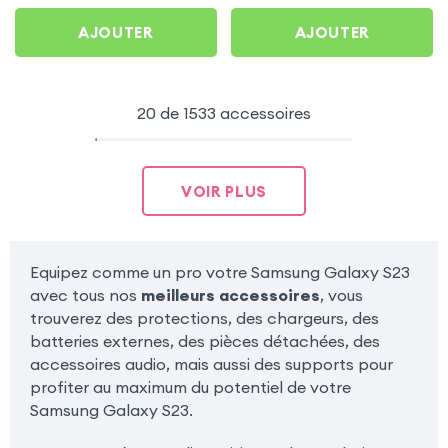
AJOUTER
AJOUTER
20 de 1533 accessoires
VOIR PLUS
Equipez comme un pro votre Samsung Galaxy S23
avec tous nos
meilleurs accessoires
, vous
trouverez des protections, des chargeurs, des
batteries externes, des pièces détachées, des
accessoires audio, mais aussi des supports pour
profiter au maximum du potentiel de votre
Samsung Galaxy S23.