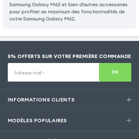
Samsung Galaxy M62 et bien d'autres accessoires
pour profiter au maximum des fonctionnalités de
votre Samsung Galaxy M62.
5% OFFERTS SUR VOTRE PREMIÈRE COMMANDE
OK
Adresse mail
*
INFORMATIONS CLIENTS
MODÈLES POPULAIRES