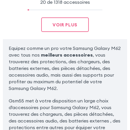
20 de 1318 accessoires
VOIR PLUS
Equipez comme un pro votre Samsung Galaxy M62
avec tous nos
meilleurs accessoires
, vous
trouverez des protections, des chargeurs, des
batteries externes, des pièces détachées, des
accessoires audio, mais aussi des supports pour
profiter au maximum du potentiel de votre
Samsung Galaxy M62.
Gsm55 met à votre disposition un large choix
d'accessoires pour Samsung Galaxy M62, vous
trouverez des chargeurs, des pièces détachées,
des accessoires audio, des batteries externes , des
protections entre autres pour équiper votre