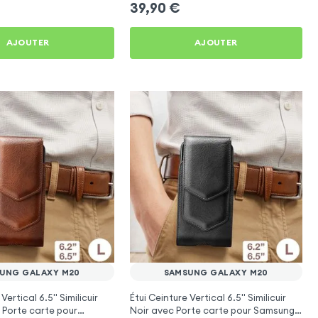
39,90
€
AJOUTER
AJOUTER
UNG GALAXY M20
SAMSUNG GALAXY M20
Vertical 6.5'' Similicuir
Étui Ceinture Vertical 6.5'' Similicuir
Porte carte pour
Noir avec Porte carte pour Samsung