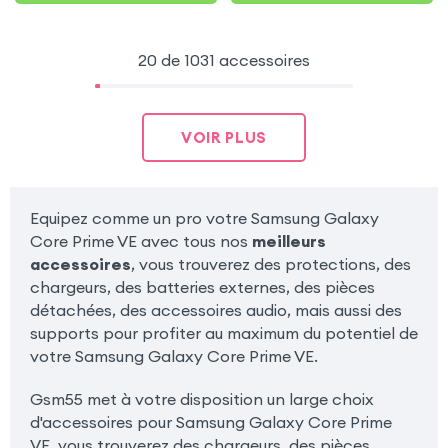
20 de 1031 accessoires
VOIR PLUS
Equipez comme un pro votre Samsung Galaxy
Core Prime VE avec tous nos
meilleurs
accessoires
, vous trouverez des protections, des
chargeurs, des batteries externes, des pièces
détachées, des accessoires audio, mais aussi des
supports pour profiter au maximum du potentiel de
votre Samsung Galaxy Core Prime VE.
Gsm55 met à votre disposition un large choix
d'accessoires pour Samsung Galaxy Core Prime
VE, vous trouverez des chargeurs, des pièces