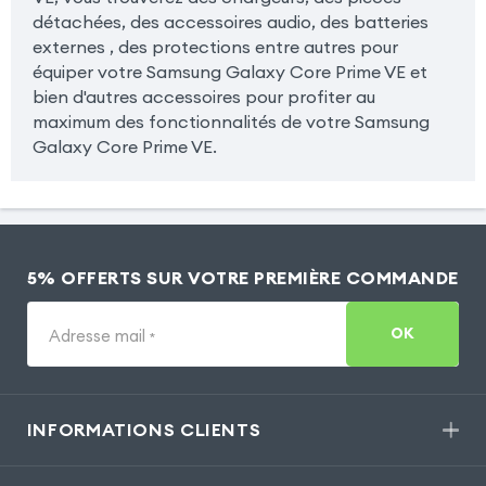
détachées, des accessoires audio, des batteries
externes , des protections entre autres pour
équiper votre Samsung Galaxy Core Prime VE et
bien d'autres accessoires pour profiter au
maximum des fonctionnalités de votre Samsung
Galaxy Core Prime VE.
5% OFFERTS SUR VOTRE PREMIÈRE COMMANDE
OK
Adresse mail
*
INFORMATIONS CLIENTS