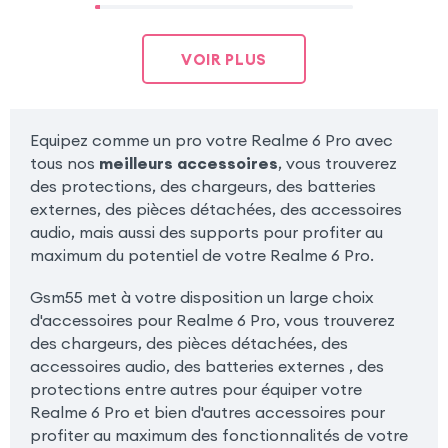
VOIR PLUS
Equipez comme un pro votre Realme 6 Pro avec
tous nos
meilleurs accessoires
, vous trouverez
des protections, des chargeurs, des batteries
externes, des pièces détachées, des accessoires
audio, mais aussi des supports pour profiter au
maximum du potentiel de votre Realme 6 Pro.
Gsm55 met à votre disposition un large choix
d'accessoires pour Realme 6 Pro, vous trouverez
des chargeurs, des pièces détachées, des
accessoires audio, des batteries externes , des
protections entre autres pour équiper votre
Realme 6 Pro et bien d'autres accessoires pour
profiter au maximum des fonctionnalités de votre