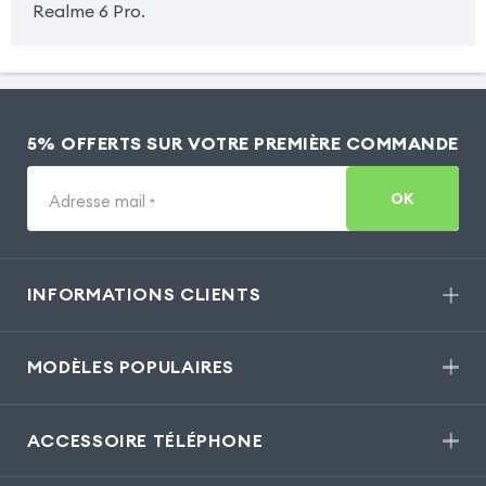
Realme 6 Pro.
5% OFFERTS SUR VOTRE PREMIÈRE COMMANDE
OK
Adresse mail
*
INFORMATIONS CLIENTS
MODÈLES POPULAIRES
ACCESSOIRE TÉLÉPHONE