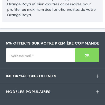
Orange Roya et bien d'autres accessoires pour
profiter au maximum des fonctionnalités de votre
Orange Roya.
5% OFFERTS SUR VOTRE PREMIÈRE COMMANDE
OK
Adresse mail
*
INFORMATIONS CLIENTS
MODÈLES POPULAIRES