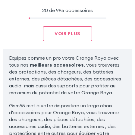
20 de 995 accessoires
VOIR PLUS
Equipez comme un pro votre Orange Roya avec
tous nos
meilleurs accessoires
, vous trouverez
des protections, des chargeurs, des batteries
externes, des pièces détachées, des accessoires
audio, mais aussi des supports pour profiter au
maximum du potentiel de votre Orange Roya.
Gsm55 met à votre disposition un large choix
d'accessoires pour Orange Roya, vous trouverez
des chargeurs, des pièces détachées, des
accessoires audio, des batteries externes , des
protections entre autres pour équiper votre