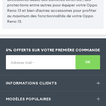
protections entre autres pour équiper votre Oppo
Reno 13 et bien d'autres accessoires pour profiter
au maximum des fonctionnalités de votre Oppo
Reno 13.
5% OFFERTS SUR VOTRE PREMIÈRE COMMANDE
OK
Adresse mail
*
INFORMATIONS CLIENTS
MODÈLES POPULAIRES