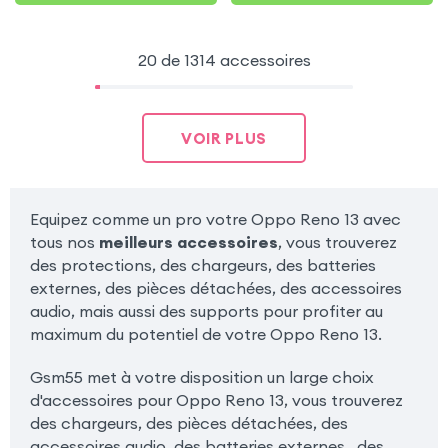
20 de 1314 accessoires
VOIR PLUS
Equipez comme un pro votre Oppo Reno 13 avec
tous nos
meilleurs accessoires
, vous trouverez
des protections, des chargeurs, des batteries
externes, des pièces détachées, des accessoires
audio, mais aussi des supports pour profiter au
maximum du potentiel de votre Oppo Reno 13.
Gsm55 met à votre disposition un large choix
d'accessoires pour Oppo Reno 13, vous trouverez
des chargeurs, des pièces détachées, des
accessoires audio, des batteries externes , des