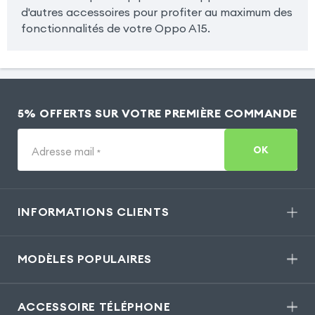
d'autres accessoires pour profiter au maximum des
fonctionnalités de votre Oppo A15.
5% OFFERTS SUR VOTRE PREMIÈRE COMMANDE
OK
Adresse mail
*
INFORMATIONS CLIENTS
MODÈLES POPULAIRES
ACCESSOIRE TÉLÉPHONE