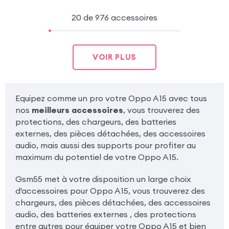
20 de 976 accessoires
VOIR PLUS
Equipez comme un pro votre Oppo A15 avec tous
nos
meilleurs accessoires
, vous trouverez des
protections, des chargeurs, des batteries
externes, des pièces détachées, des accessoires
audio, mais aussi des supports pour profiter au
maximum du potentiel de votre Oppo A15.
Gsm55 met à votre disposition un large choix
d'accessoires pour Oppo A15, vous trouverez des
chargeurs, des pièces détachées, des accessoires
audio, des batteries externes , des protections
entre autres pour équiper votre Oppo A15 et bien