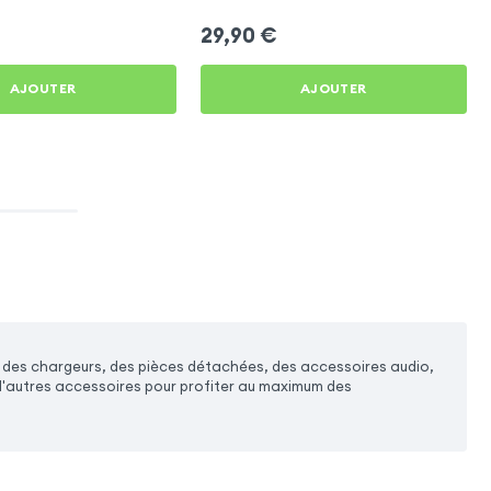
29,90
€
AJOUTER
AJOUTER
z des chargeurs, des pièces détachées, des accessoires audio,
 d'autres accessoires pour profiter au maximum des