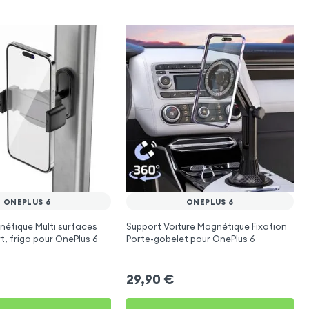
ONEPLUS 6
ONEPLUS 6
étique Multi surfaces
Support Voiture Magnétique Fixation
t, frigo pour OnePlus 6
Porte-gobelet pour OnePlus 6
29,90
€