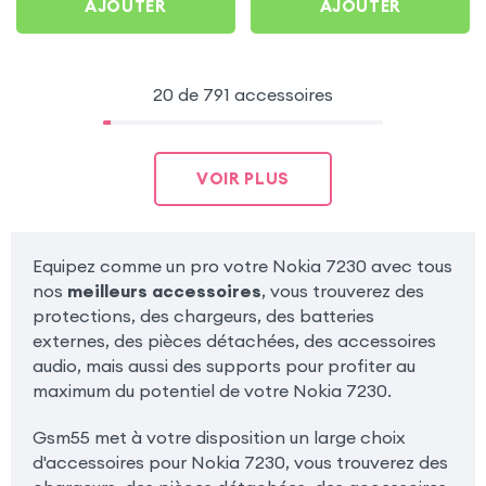
AJOUTER
AJOUTER
20 de 791 accessoires
VOIR PLUS
Equipez comme un pro votre Nokia 7230 avec tous
nos
meilleurs accessoires
, vous trouverez des
protections, des chargeurs, des batteries
externes, des pièces détachées, des accessoires
audio, mais aussi des supports pour profiter au
maximum du potentiel de votre Nokia 7230.
Gsm55 met à votre disposition un large choix
d'accessoires pour Nokia 7230, vous trouverez des