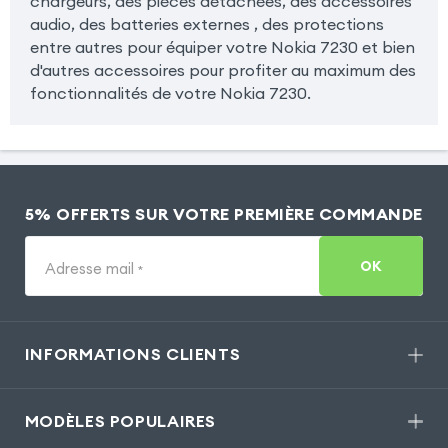
chargeurs, des pièces détachées, des accessoires
audio, des batteries externes , des protections
entre autres pour équiper votre Nokia 7230 et bien
d'autres accessoires pour profiter au maximum des
fonctionnalités de votre Nokia 7230.
5% OFFERTS SUR VOTRE PREMIÈRE COMMANDE
OK
Adresse mail
*
INFORMATIONS CLIENTS
MODÈLES POPULAIRES