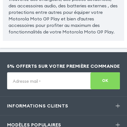
des accessoires audio, des batteries externes , des
protections entre autres pour équiper votre
Motorola Moto G9 Play et bien d'autres
accessoires pour profiter au maximum des
fonctionnalités de votre Motorola Moto G9 Play.
5% OFFERTS SUR VOTRE PREMIÈRE COMMANDE
OK
Adresse mail
*
INFORMATIONS CLIENTS
MODÈLES POPULAIRES