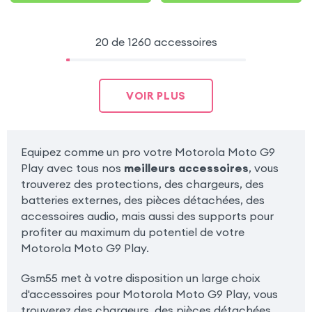
20 de 1260 accessoires
VOIR PLUS
Equipez comme un pro votre Motorola Moto G9
Play avec tous nos
meilleurs accessoires
, vous
trouverez des protections, des chargeurs, des
batteries externes, des pièces détachées, des
accessoires audio, mais aussi des supports pour
profiter au maximum du potentiel de votre
Motorola Moto G9 Play.
Gsm55 met à votre disposition un large choix
d'accessoires pour Motorola Moto G9 Play, vous
trouverez des chargeurs, des pièces détachées,