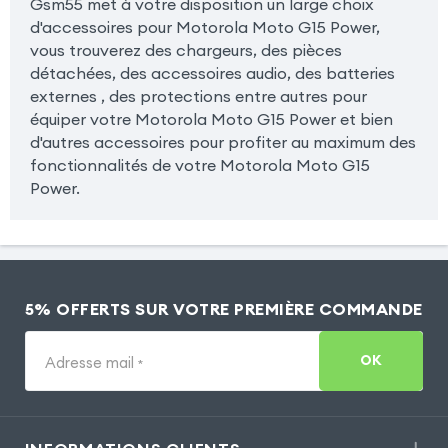
Gsm55 met à votre disposition un large choix
d'accessoires pour Motorola Moto G15 Power,
vous trouverez des chargeurs, des pièces
détachées, des accessoires audio, des batteries
externes , des protections entre autres pour
équiper votre Motorola Moto G15 Power et bien
d'autres accessoires pour profiter au maximum des
fonctionnalités de votre Motorola Moto G15
Power.
5% OFFERTS SUR VOTRE PREMIÈRE COMMANDE
OK
Adresse mail
*