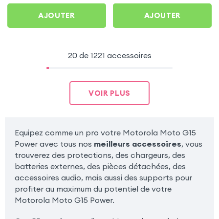
AJOUTER
AJOUTER
20 de 1221 accessoires
VOIR PLUS
Equipez comme un pro votre Motorola Moto G15
Power avec tous nos
meilleurs accessoires
, vous
trouverez des protections, des chargeurs, des
batteries externes, des pièces détachées, des
accessoires audio, mais aussi des supports pour
profiter au maximum du potentiel de votre
Motorola Moto G15 Power.