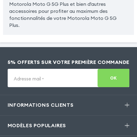
Motorola Moto G 5G Plus et bien d'autres
accessoires pour profiter au maximum des
fonctionnalités de votre Motorola Moto G 5G
Plus.
5% OFFERTS SUR VOTRE PREMIÈRE COMMANDE
OK
Adresse mail
*
INFORMATIONS CLIENTS
MODÈLES POPULAIRES