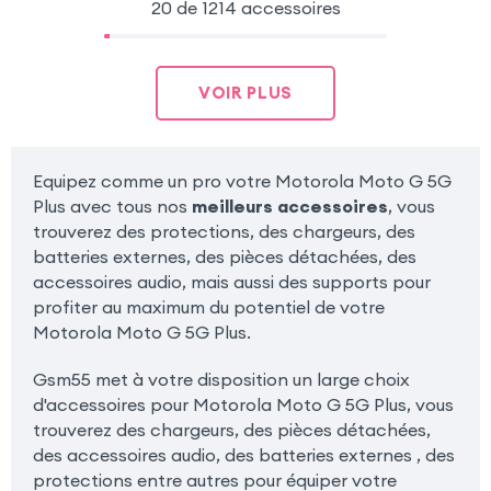
20 de 1214 accessoires
VOIR PLUS
Equipez comme un pro votre Motorola Moto G 5G
Plus avec tous nos
meilleurs accessoires
, vous
trouverez des protections, des chargeurs, des
batteries externes, des pièces détachées, des
accessoires audio, mais aussi des supports pour
profiter au maximum du potentiel de votre
Motorola Moto G 5G Plus.
Gsm55 met à votre disposition un large choix
d'accessoires pour Motorola Moto G 5G Plus, vous
trouverez des chargeurs, des pièces détachées,
des accessoires audio, des batteries externes , des
protections entre autres pour équiper votre