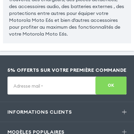
des accessoires audio, des batteries externes , des
protections entre autres pour équiper votre
Motorola Moto E6s et bien d'autres accessoires
pour profiter au maximum des fonctionnalités de
votre Motorola Moto E6s.
5% OFFERTS SUR VOTRE PREMIÈRE COMMANDE
OK
Adresse mail
*
INFORMATIONS CLIENTS
MODÈLES POPULAIRES