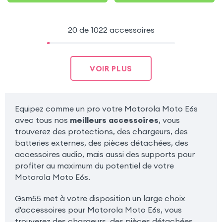
20 de 1022 accessoires
VOIR PLUS
Equipez comme un pro votre Motorola Moto E6s
avec tous nos
meilleurs accessoires
, vous
trouverez des protections, des chargeurs, des
batteries externes, des pièces détachées, des
accessoires audio, mais aussi des supports pour
profiter au maximum du potentiel de votre
Motorola Moto E6s.
Gsm55 met à votre disposition un large choix
d'accessoires pour Motorola Moto E6s, vous
trouverez des chargeurs, des pièces détachées,