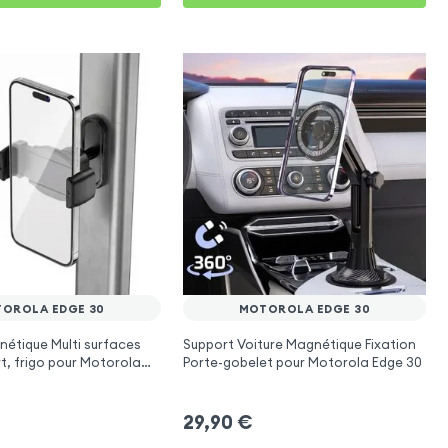
OROLA EDGE 30
MOTOROLA EDGE 30
étique Multi surfaces
Support Voiture Magnétique Fixation
rt, frigo pour Motorola
Porte-gobelet pour Motorola Edge 30
29,90
€