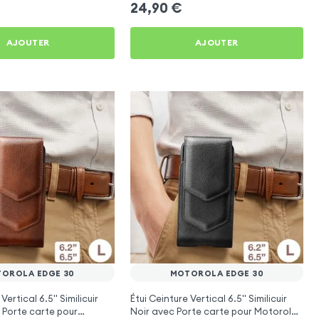
24,90
€
AJOUTER
AJOUTER
OROLA EDGE 30
MOTOROLA EDGE 30
Vertical 6.5'' Similicuir
Étui Ceinture Vertical 6.5'' Similicuir
Porte carte pour
Noir avec Porte carte pour Motorola