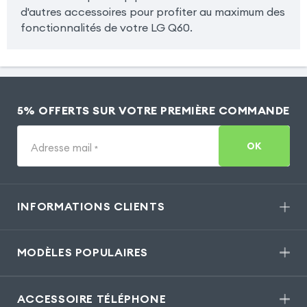
d'autres accessoires pour profiter au maximum des
fonctionnalités de votre LG Q60.
5% OFFERTS SUR VOTRE PREMIÈRE COMMANDE
OK
Adresse mail
*
INFORMATIONS CLIENTS
MODÈLES POPULAIRES
ACCESSOIRE TÉLÉPHONE