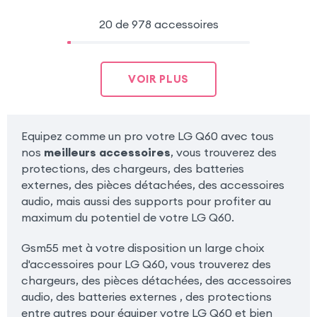
20 de 978 accessoires
VOIR PLUS
Equipez comme un pro votre LG Q60 avec tous
nos
meilleurs accessoires
, vous trouverez des
protections, des chargeurs, des batteries
externes, des pièces détachées, des accessoires
audio, mais aussi des supports pour profiter au
maximum du potentiel de votre LG Q60.
Gsm55 met à votre disposition un large choix
d'accessoires pour LG Q60, vous trouverez des
chargeurs, des pièces détachées, des accessoires
audio, des batteries externes , des protections
entre autres pour équiper votre LG Q60 et bien