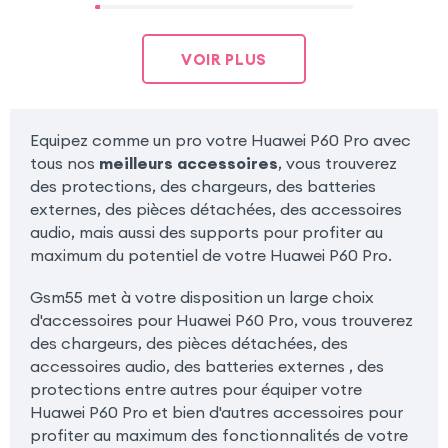
VOIR PLUS
Equipez comme un pro votre Huawei P60 Pro avec
tous nos
meilleurs accessoires
, vous trouverez
des protections, des chargeurs, des batteries
externes, des pièces détachées, des accessoires
audio, mais aussi des supports pour profiter au
maximum du potentiel de votre Huawei P60 Pro.
Gsm55 met à votre disposition un large choix
d'accessoires pour Huawei P60 Pro, vous trouverez
des chargeurs, des pièces détachées, des
accessoires audio, des batteries externes , des
protections entre autres pour équiper votre
Huawei P60 Pro et bien d'autres accessoires pour
profiter au maximum des fonctionnalités de votre