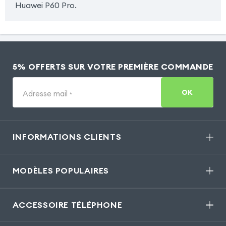
Huawei P60 Pro.
5% OFFERTS SUR VOTRE PREMIÈRE COMMANDE
OK
Adresse mail
*
INFORMATIONS CLIENTS
MODÈLES POPULAIRES
ACCESSOIRE TÉLÉPHONE