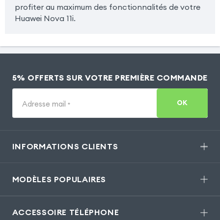
profiter au maximum des fonctionnalités de votre
Huawei Nova 11i.
5% OFFERTS SUR VOTRE PREMIÈRE COMMANDE
OK
Adresse mail
*
INFORMATIONS CLIENTS
MODÈLES POPULAIRES
ACCESSOIRE TÉLÉPHONE