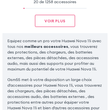
20 de 1258 accessoires
VOIR PLUS
Equipez comme un pro votre Huawei Nova 11i avec
tous nos
meilleurs accessoires
, vous trouverez
des protections, des chargeurs, des batteries
externes, des pièces détachées, des accessoires
audio, mais aussi des supports pour profiter au
maximum du potentiel de votre Huawei Nova 11i.
Gsm55 met à votre disposition un large choix
d'accessoires pour Huawei Nova 11i, vous trouverez
des chargeurs, des pièces détachées, des
accessoires audio, des batteries externes , des
protections entre autres pour équiper votre
Huawei Nova 11i et bien d'autres accessoires pour